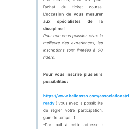
l’achat du ticket course.
L’occasion de vous mesurer
aux spécialistes de la
discipline !
Pour que vous puissiez vivre la
meilleure des expériences, les
inscriptions sont limitées à 60
riders.
Pour vous inscrire plusieurs
possibilités :
–
https://www.helloasso.com/associations/r
ready
( vous avez la possibilité
de régler votre participation,
gain de temps ! )
-Par mail à cette adresse :