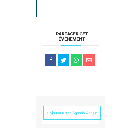
PARTAGER CET
ÉVÉNEMENT
+ Ajouter à mon Agenda Google