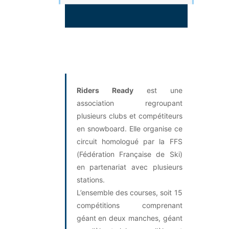
Riders Ready
est une
association regroupant
plusieurs clubs et compétiteurs
en snowboard. Elle organise ce
circuit homologué par la FFS
(Fédération Française de Ski)
en partenariat avec plusieurs
stations.
L’ensemble des courses, soit 15
compétitions comprenant
géant en deux manches, géant