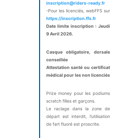
inscription@riders-ready.fr
-Pour les licenciés, webFFS sur
https://inscription.ffs.fr
Date limite inscription : Jeudi
9 Avril 2026.
Casque obligatoire, dorsale
conseillée
Attestation santé ou certificat
médical pour les non licenciés
Prize money pour les podiums
scratch filles et garçons.
Le raclage dans la zone de
départ est interdit, l’utilisation
de fart fluoré est proscrite.