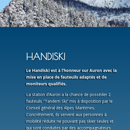
HANDISKI
Le Handiski est à l’honneur sur Auron avec la
mise en place de fauteuils adaptés et de
moniteurs qualifiés.
La station d’Auron a la chance de posséder 2
fauteuils “Tandem Ski” mis à disposition par le
Conseil général des Alpes Maritimes.
Concrètement, ils servent aux personnes à
mobilité réduite ne pouvant pas skier seules et
qui sont conduites par des accompagnateurs