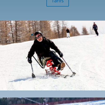
Tarifs