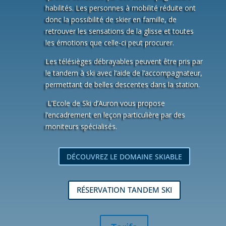
habilités. Les personnes à mobilité réduite ont
donc la possibilité de skier en famille, de
retrouver les sensations de la glisse et toutes
les émotions que celle-ci peut procurer.
Les télésièges débrayables peuvent être pris par
le tandem à ski avec l’aide de l’accompagnateur,
permettant de belles descentes dans la station.
L’Ecole de Ski d’Auron vous propose
l’encadrement en leçon particulière par des
moniteurs spécialisés.
DÉCOUVREZ LE DOMAINE SKIABLE
RÉSERVATION TANDEM SKI