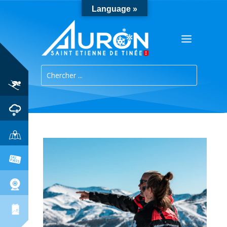
Language »