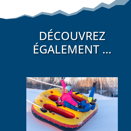
DÉCOUVREZ
ÉGALEMENT …