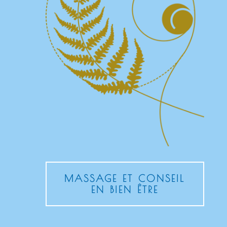
MASSAGE ET CONSEIL
EN BIEN ÊTRE