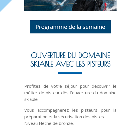
Programme de la semaine
OUVERTURE DU DOMAINE
SKIABLE AVEC LES PISTEURS
Profitez de votre séjour pour découvrir le
métier de pisteur dès l’ouverture du domaine
skiable.
Vous accompagnerez les pisteurs pour la
préparation et la sécurisation des pistes.
Niveau Flèche de bronze.