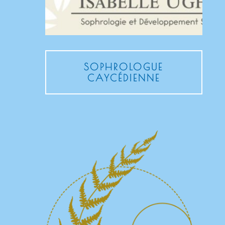
SOPHROLOGUE
CAYCÉDIENNE