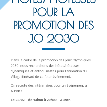
POUR LA
PROMOTION DES
J.O 2030
Dans la cadre de la promotion des Jeux Olympiques
2030, nous recherchons des hôtes/hôtesses
dynamiques et enthousiastes pour l’animation du
Village itinérant de ce futur évènement.
On recrute des intérimaires pour un événement à
Auron !
Le 25/02 – de 14h00 à 20h00 – Auron