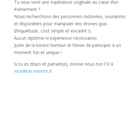
Tu veux vivre une expérience originale au cœur d’un
événement ?
Nous recherchons des personnes motivées, souriantes
et disponibles pour manipuler des drones (pas
d’inquiétude, c’est simple et encadré !).
Aucun diplôme ni expérience nécessaires
Juste de la bonne humeur et l’envie de participer à un
moment fun et unique !
Si tu es dispo et partant(e), envoie nous ton CV à
nice@ras-interim.fr