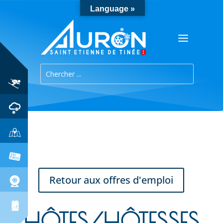
Language »
Retour aux offres d'emploi
HÔTES/HÔTESSES