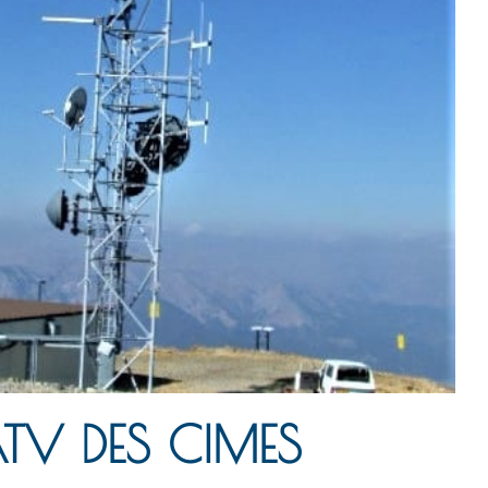
TV DES CIMES