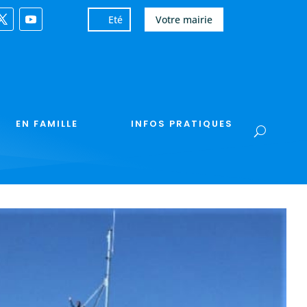
Eté
Votre mairie
EN FAMILLE
INFOS PRATIQUES