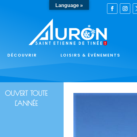
Language »
DÉCOUVRIR
LOISIRS & ÉVÉNEMENTS
OUVERT TOUTE
L'ANNÉE