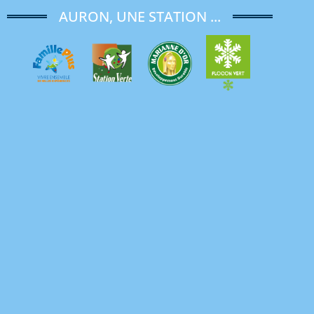
AURON, UNE STATION ...