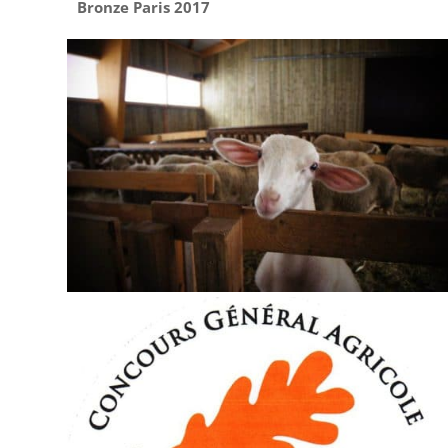
Bronze Paris 2017