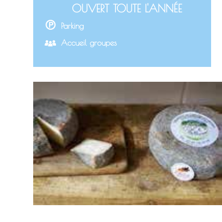
OUVERT TOUTE L'ANNÉE
Parking
Accueil groupes