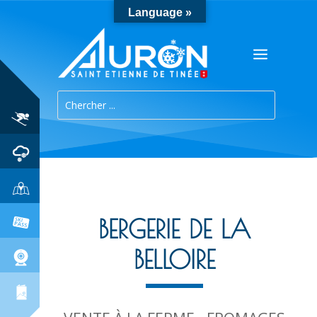
Language »
BERGERIE DE LA
BELLOIRE