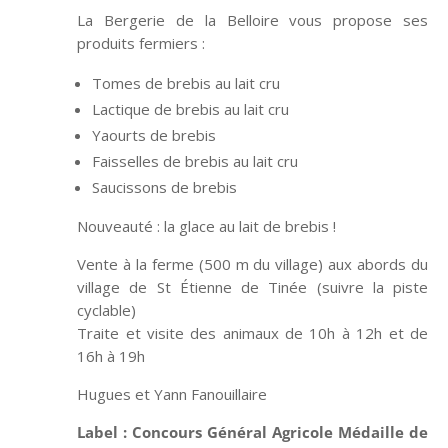
La Bergerie de la Belloire vous propose ses
produits fermiers :
Tomes de brebis au lait cru
Lactique de brebis au lait cru
Yaourts de brebis
Faisselles de brebis au lait cru
Saucissons de brebis
Nouveauté : la glace au lait de brebis !
Vente à la ferme (500 m du village) aux abords du
village de St Étienne de Tinée (suivre la piste
cyclable)
Traite et visite des animaux de 10h à 12h et de
16h à 19h
Hugues et Yann Fanouillaire
Label : Concours Général Agricole Médaille de