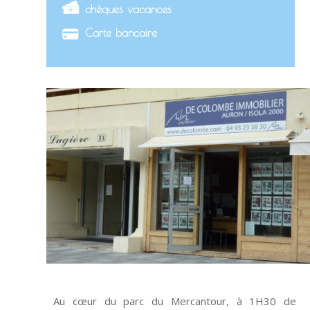
chèques vacances
Carte bancaire
Au cœur du parc du Mercantour, à 1H30 de