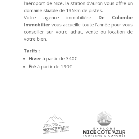
l’aéroport de Nice, la station d’Auron vous offre un
domaine skiable de 135km de pistes.
Votre agence immobilière
De Colombe
Immobilier
vous accueille toute l’année pour vous
conseiller sur votre achat, vente ou location de
votre bien.
Tarifs :
Hiver
à partir de 340€
Été
à partir de 190€