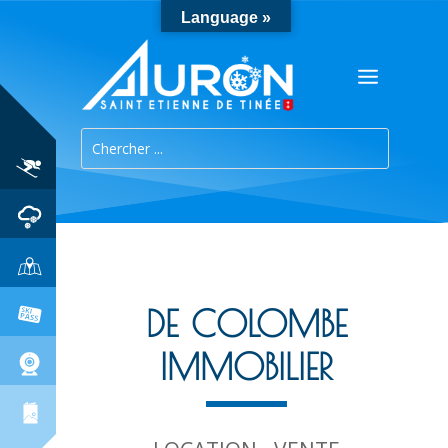
Language »
DE COLOMBE
IMMOBILIER