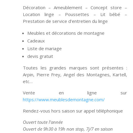
Décoration – Ameublement – Concept store –
Location linge – Poussettes – Lit bébé –
Prestation de service d’entretien du linge
Meubles et décorations de montagne
Cadeaux
Liste de mariage
devis gratuit
Toutes les grandes marques sont présentes :
Arpin, Pierre Frey, Angel des Montagnes, Kartell,
etc…
Vente en ligne sur
https://www.meublesdemontagne.com/
Rendez-vous hors saison sur appel téléphonique
Ouvert toute l’année
Ouvert de 9h30 à 19h non stop, 7j/7 en saison