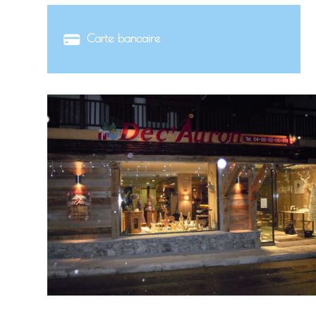
Carte bancaire