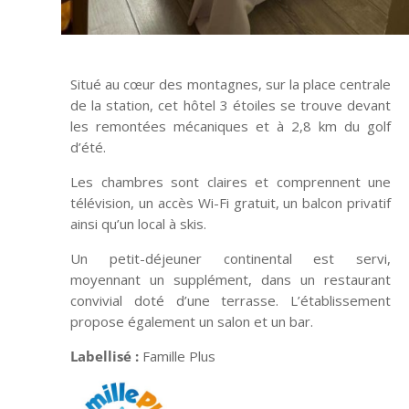
Situé au cœur des montagnes, sur la place centrale
de la station, cet hôtel 3 étoiles se trouve devant
les remontées mécaniques et à 2,8 km du golf
d’été.
Les chambres sont claires et comprennent une
télévision, un accès Wi-Fi gratuit, un balcon privatif
ainsi qu’un local à skis.
Un petit-déjeuner continental est servi,
moyennant un supplément, dans un restaurant
convivial doté d’une terrasse. L’établissement
propose également un salon et un bar.
Labellisé :
Famille Plus