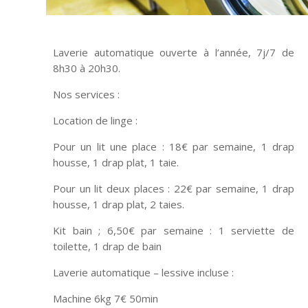
Laverie automatique ouverte à l’année, 7j/7 de
8h30 à 20h30.
Nos services :
Location de linge :
Pour un lit une place : 18€ par semaine, 1 drap
housse, 1 drap plat, 1 taie.
Pour un lit deux places : 22€ par semaine, 1 drap
housse, 1 drap plat, 2 taies.
Kit bain ; 6,50€ par semaine : 1 serviette de
toilette, 1 drap de bain
Laverie automatique – lessive incluse :
Machine 6kg 7€ 50min