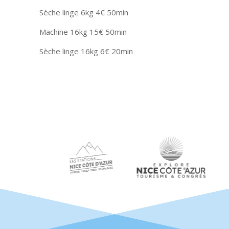
Sèche linge 6kg 4€ 50min
Machine 16kg 15€ 50min
Sèche linge 16kg 6€ 20min