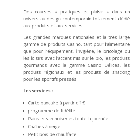
Des courses « pratiques et plaisir » dans un
univers au design contemporain totalement dédié
aux produits et aux services.
Les grandes marques nationales et la très large
gamme de produits Casino, tant pour l’alimentaire
que pour l’équipement, l’hygiène, le bricolage ou
les loisirs avec l’accent mis sur le bio, les produits
gourmands avec la gamme Casino Délices, les
produits régionaux et les produits de snacking
pour les sportifs pressés.
Les services :
Carte bancaire à partir d’1€
programme de fidélité
Pains et viennoiseries toute la journée
Chaînes à neige
Petit bois de chauffage