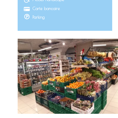
Carte bancaire
Parking