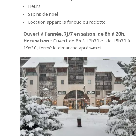
Fleurs
Sapins de noël
Location appareils fondue ou raclette.
Ouvert à l’année, 7j/7 en saison, de 8h à 20h.
Hors saison :
Ouvert de 8h à 12h30 et de 15h30 à
19h30, fermé le dimanche après-midi.