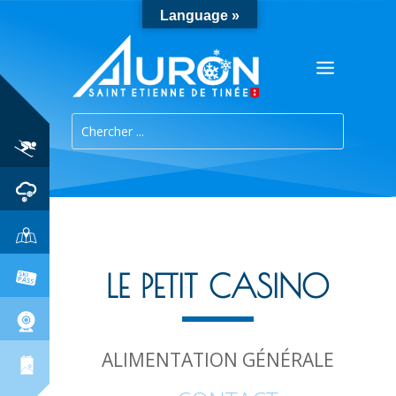
Language »
LE PETIT CASINO
ALIMENTATION GÉNÉRALE