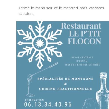
Fermé le mardi soir et le mercredi hors vacances
scolaires.