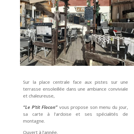
Sur la place centrale face aux pistes sur une
terrasse ensoleillée dans une ambiance conviviale
et chaleureuse,
“Le P’tit Flocon”
vous propose son menu du jour,
sa carte à l’ardoise et ses spécialités de
montagne.
Ouvert à l’année.