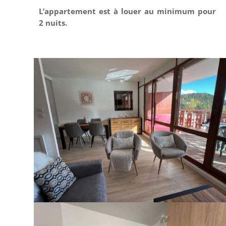
L’appartement est à louer au minimum pour
2 nuits.