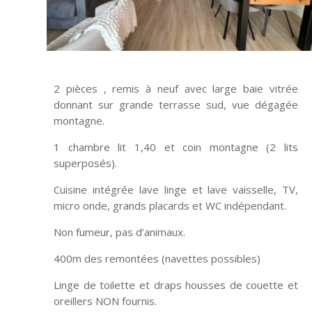
2 pièces , remis à neuf avec large baie vitrée
donnant sur grande terrasse sud, vue dégagée
montagne.
1 chambre lit 1,40 et coin montagne (2 lits
superposés).
Cuisine intégrée lave linge et lave vaisselle, TV,
micro onde, grands placards et WC indépendant.
Non fumeur, pas d’animaux.
400m des remontées (navettes possibles)
Linge de toilette et draps housses de couette et
oreillers NON fournis.