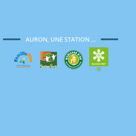
AURON, UNE STATION ...