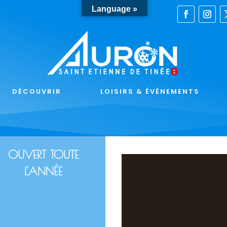
Language »
DÉCOUVRIR
LOISIRS & ÉVÉNEMENTS
OUVERT TOUTE
L'ANNÉE