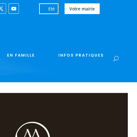
Eté
Votre mairie
EN FAMILLE
INFOS PRATIQUES