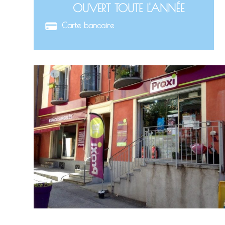
OUVERT TOUTE L'ANNÉE
Carte bancaire