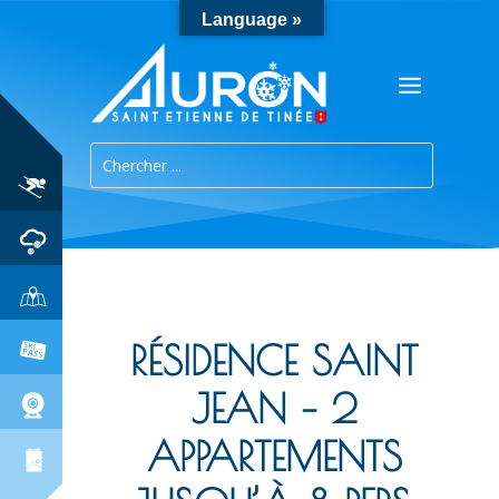
Language »
RÉSIDENCE SAINT
JEAN – 2
APPARTEMENTS