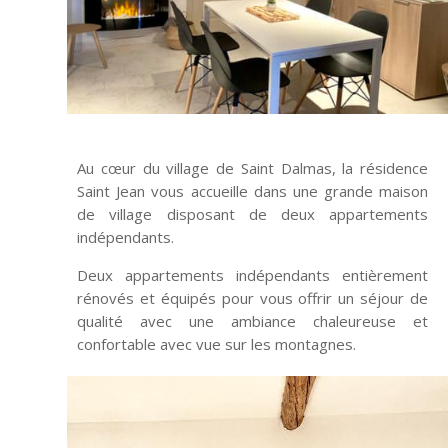
Au cœur du village de Saint Dalmas, la résidence
Saint Jean vous accueille dans une grande maison
de village disposant de deux appartements
indépendants.
Deux appartements indépendants entièrement
rénovés et équipés pour vous offrir un séjour de
qualité avec une ambiance chaleureuse et
confortable avec vue sur les montagnes.