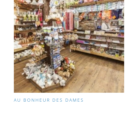
AU BONHEUR DES DAMES