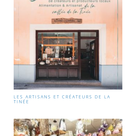
LES ARTISANS ET CRÉATEURS DE LA
TINÉE