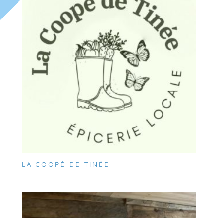
LA COOPÉ DE TINÉE