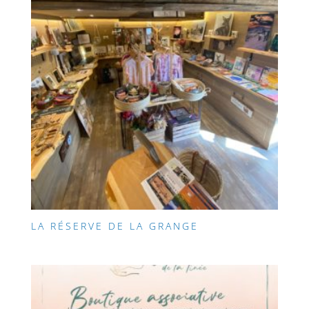
LA RÉSERVE DE LA GRANGE