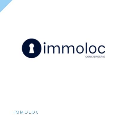
IMMOLOC