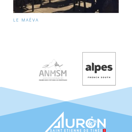
LE MAËVA