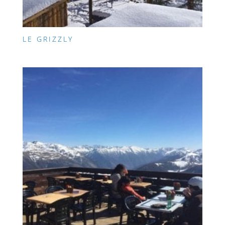
LE GRIZZLY