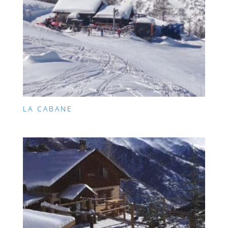
LA CABANE