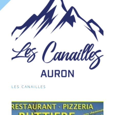
LES CANAILLES