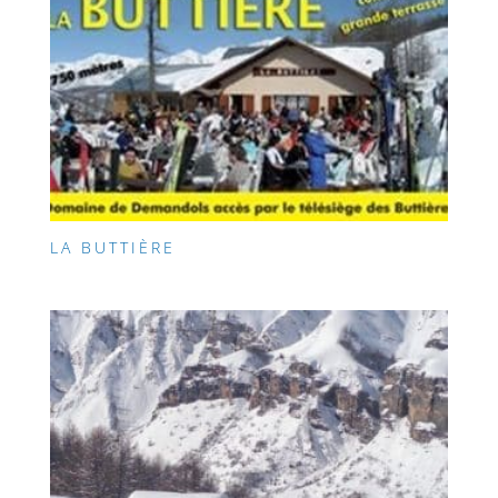
LA BUTTIÈRE