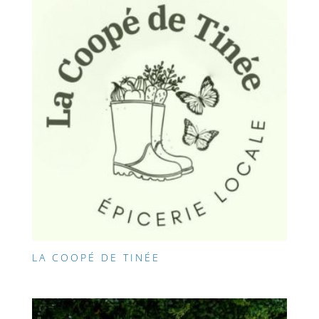
LA COOPÉ DE TINÉE