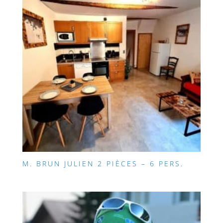
M. BRUN JULIEN 2 PIÈCES – 6 PERS.