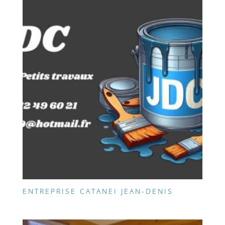
ENTREPRISE CATANEI JEAN-DENIS