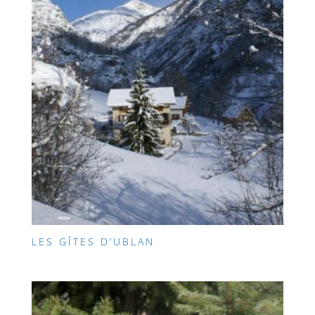
LES GÎTES D’UBLAN