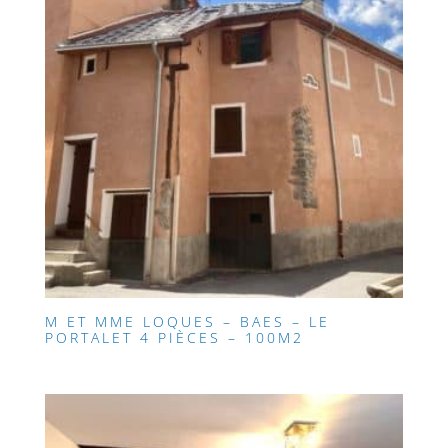
M ET MME LOQUES – BAES – LE
PORTALET 4 PIÈCES – 100M2