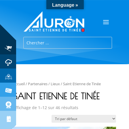
Language »
Accueil
/
Partenaires
/
Lieux
/ Saint Etienne de Tinée
SAINT ETIENNE DE TINÉE
Affichage de 1–12 sur 46 résultats