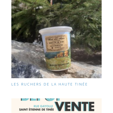
LES RUCHERS DE LA HAUTE TINÉE