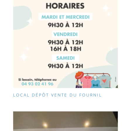
LOCAL DÉPÔT VENTE DU FOURNIL