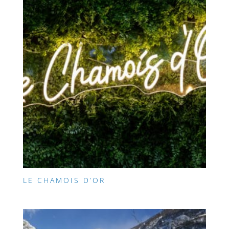
LE CHAMOIS D’OR