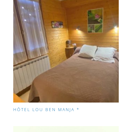
HÔTEL LOU BEN MANJA *