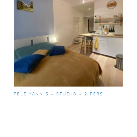
PELÉ YANNIS – STUDIO – 2 PERS.