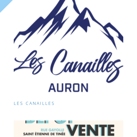
LES CANAILLES