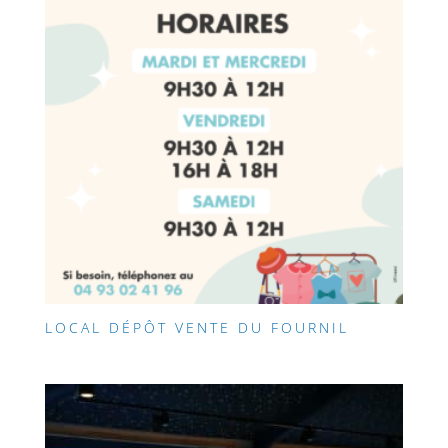
LOCAL DÉPÔT VENTE DU FOURNIL