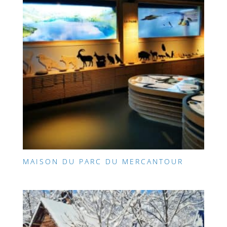
MAISON DU PARC DU MERCANTOUR