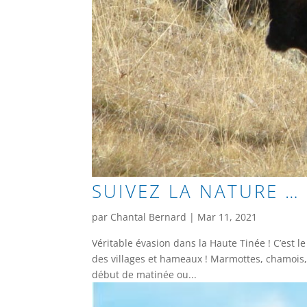
SUIVEZ LA NATURE … 
par
Chantal Bernard
|
Mar 11, 2021
Véritable évasion dans la Haute Tinée ! C’est 
des villages et hameaux ! Marmottes, chamois, 
début de matinée ou...