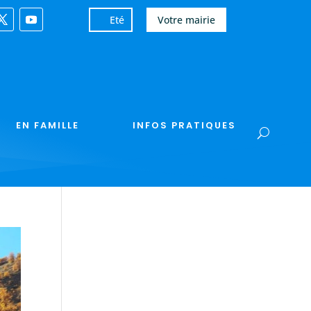
Eté
Votre mairie
EN FAMILLE
INFOS PRATIQUES