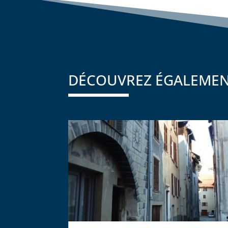
DÉCOUVREZ ÉGALEME