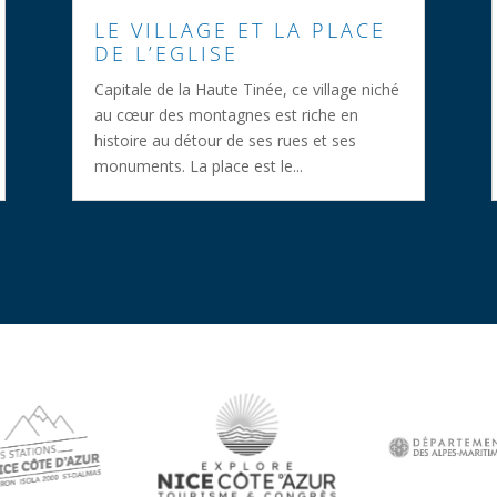
LE VILLAGE ET LA PLACE
DE L’EGLISE
Capitale de la Haute Tinée, ce village niché
au cœur des montagnes est riche en
histoire au détour de ses rues et ses
monuments. La place est le...