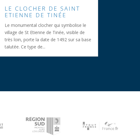
LE CLOCHER DE SAINT
ETIENNE DE TINÉE
Le monumental clocher qui symbolise le
village de St Etienne de Tinée, visible de
très loin, porte la date de 1492 sur sa base
talutée. Ce type de...