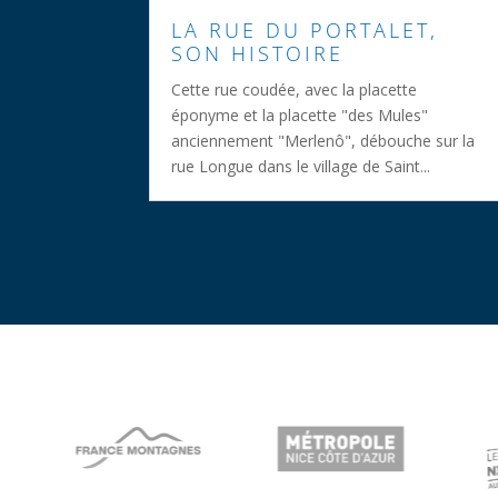
LA RUE DU PORTALET,
SON HISTOIRE
Cette rue coudée, avec la placette
éponyme et la placette "des Mules"
anciennement "Merlenô", débouche sur la
rue Longue dans le village de Saint...