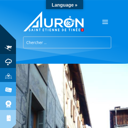
Language »