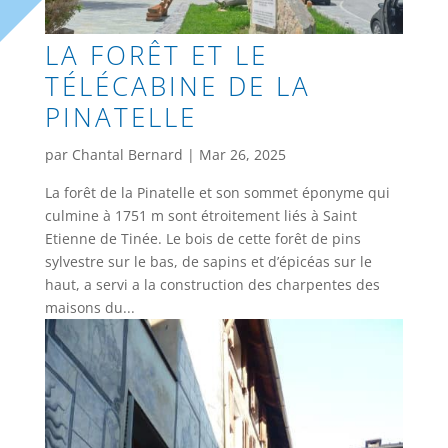
LA FORÊT ET LE
TÉLÉCABINE DE LA
PINATELLE
par
Chantal Bernard
|
Mar 26, 2025
La forêt de la Pinatelle et son sommet éponyme qui
culmine à 1751 m sont étroitement liés à Saint
Etienne de Tinée. Le bois de cette forêt de pins
sylvestre sur le bas, de sapins et d’épicéas sur le
haut, a servi a la construction des charpentes des
maisons du...