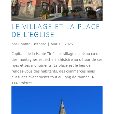
LE VILLAGE ET LA PLACE
DE L’EGLISE
par
Chantal Bernard
|
Mar 19, 2025
Capitale de la Haute Tinée, ce village niché au cœur
des montagnes est riche en histoire au détour de ses
rues et ses monuments. La place est le lieu de
rendez-vous des habitants, des commerces mais
aussi des évènements tout au long de l’année. A
1140 mètres...