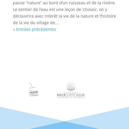
pause “nature” au bord d’un ruisseau et de la rivière.
Le sentier de l’eau est une leçon de ‘choses’, on y
découvrira avec intérêt la vie de la nature et l’histoire
de la vie du village de...
« Entrées précédentes