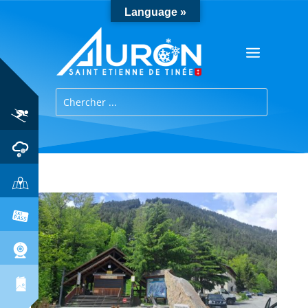
Language »