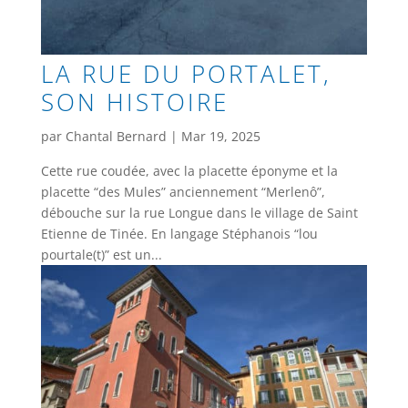
LA RUE DU PORTALET,
SON HISTOIRE
par
Chantal Bernard
|
Mar 19, 2025
Cette rue coudée, avec la placette éponyme et la
placette “des Mules” anciennement “Merlenô”,
débouche sur la rue Longue dans le village de Saint
Etienne de Tinée. En langage Stéphanois “lou
pourtale(t)” est un...