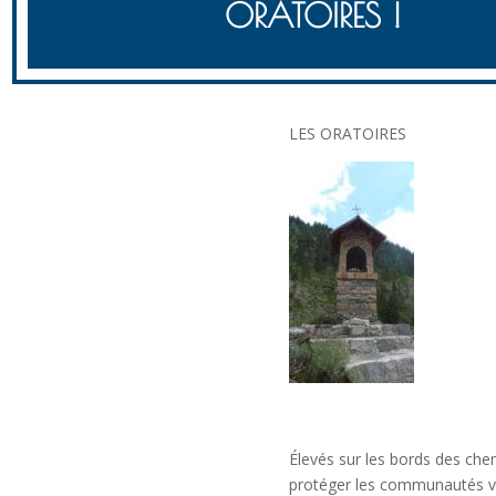
ORATOIRES !
LES ORATOIRES
Élevés sur les bords des chem
protéger les communautés v