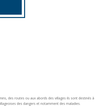
ins, des routes ou aux abords des villages ils sont destinés à
illageoises des dangers et notamment des maladies.