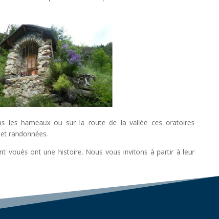
ans les hameaux ou sur la route de la vallée ces oratoires
 et randonnées.
int voués ont une histoire. Nous vous invitons à partir à leur