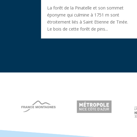
La forêt de la Pinatelle et son sommet
éponyme qui culmine à 1751 m sont
étroitement liés à Saint Etienne de Tinée.
Le bois de cette forêt de pins...