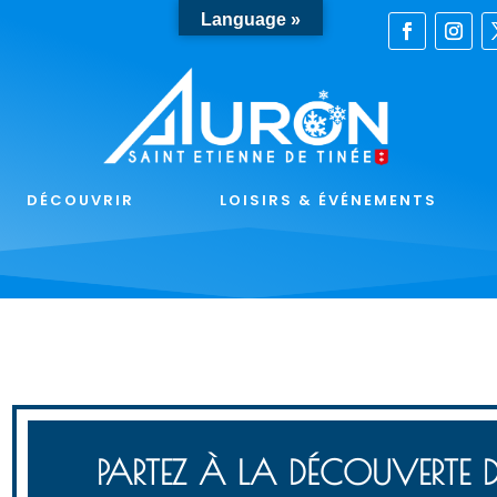
Language »
DÉCOUVRIR
LOISIRS & ÉVÉNEMENTS
PARTEZ À LA DÉCOUVERTE D