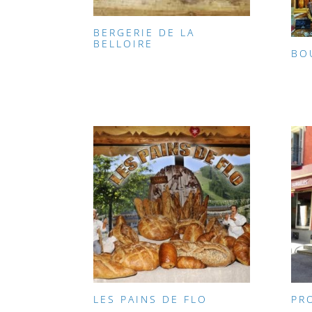
BERGERIE DE LA
BELLOIRE
BO
LES PAINS DE FLO
PR