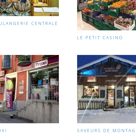
ULANGERIE CENTRALE
LE PETIT CASINO
OXI
SAVEURS DE MONTAG