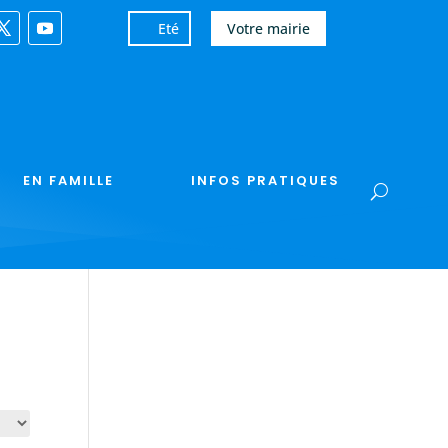
Eté
Votre mairie
EN FAMILLE
INFOS PRATIQUES