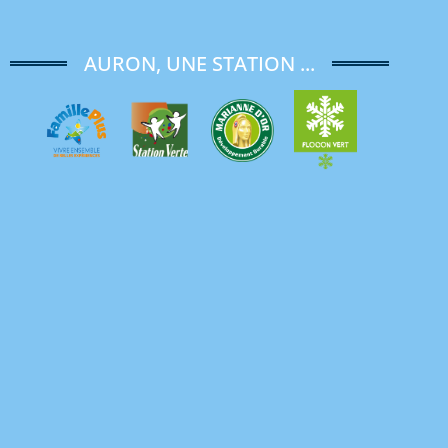
AURON, UNE STATION ...