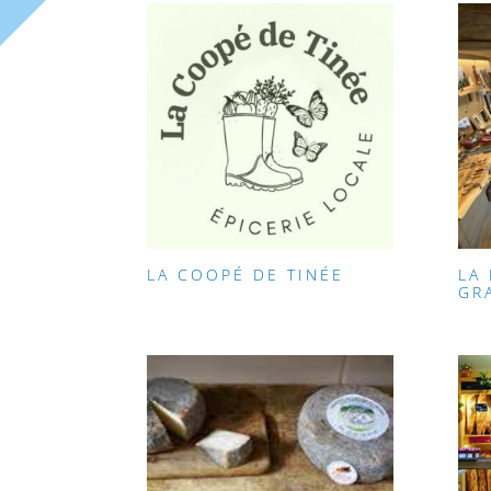
LA COOPÉ DE TINÉE
LA
GR